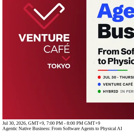
Jul 30, 2026, GMT+9
,
7:00 PM - 8:00 PM GMT+9
Agentic Native Business: From Software Agents to Physical AI