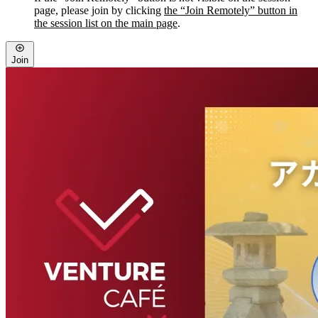
page, please join by clicking
the “Join Remotely” button in
the session list on the main page
.
Join