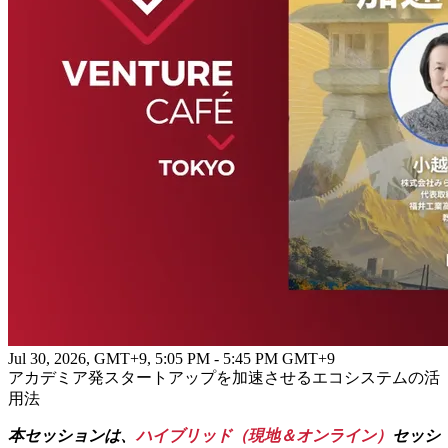
Jul 30, 2026, GMT+9
,
5:05 PM - 5:45 PM GMT+9
アカデミア発スタートアップを加速させるエコシステムの活
用法
本セッションは、
ハイブリッド（現地＆オンライン）
セッシ