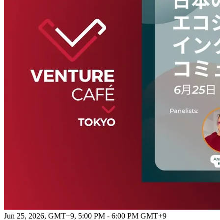
Jun 25, 2026, GMT+9
,
5:00 PM - 6:00 PM GMT+9