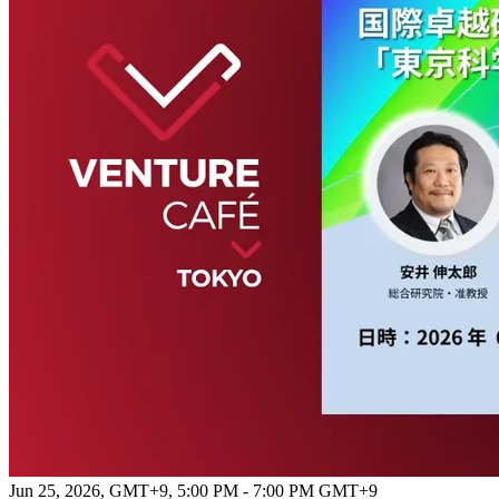
Jun 25, 2026, GMT+9
,
5:00 PM - 7:00 PM GMT+9