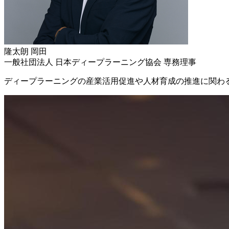
隆太朗
岡田
一般社団法人 日本ディープラーニング協会 専務理事
ディープラーニングの産業活用促進や人材育成の推進に関わ